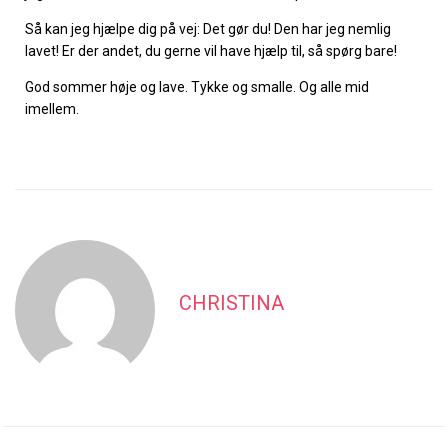
Så kan jeg hjælpe dig på vej: Det gør du! Den har jeg nemlig
lavet! Er der andet, du gerne vil have hjælp til, så spørg bare!
God sommer høje og lave. Tykke og smalle. Og alle mid
imellem.
CHRISTINA